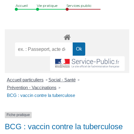
Accueil
Vie pratique
Services public
Accueil particuliers
Social - Santé
>
>
Prévention - Vaccinations
>
BCG : vaccin contre la tuberculose
Fiche pratique
BCG : vaccin contre la tuberculose