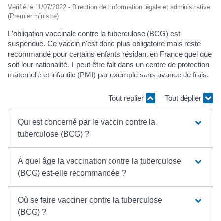
Vérifié le 11/07/2022 - Direction de l'information légale et administrative
(Premier ministre)
L'obligation vaccinale contre la tuberculose (BCG) est
suspendue. Ce vaccin n'est donc plus obligatoire mais reste
recommandé pour certains enfants résidant en France quel que
soit leur nationalité. Il peut être fait dans un centre de protection
maternelle et infantile (PMI) par exemple sans avance de frais.
Tout replier
Tout déplier
Qui est concerné par le vaccin contre la
tuberculose (BCG) ?
À quel âge la vaccination contre la tuberculose
(BCG) est-elle recommandée ?
Où se faire vacciner contre la tuberculose
(BCG) ?