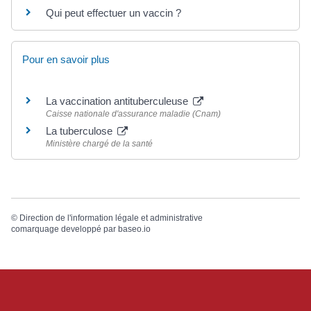
Qui peut effectuer un vaccin ?
Pour en savoir plus
La vaccination antituberculeuse
Caisse nationale d'assurance maladie (Cnam)
La tuberculose
Ministère chargé de la santé
©
Direction de l'information légale et administrative
comarquage developpé par
baseo.io