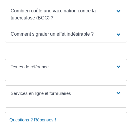
Combien coûte une vaccination contre la
tuberculose (BCG) ?
Comment signaler un effet indésirable ?
Textes de référence
Services en ligne et formulaires
Questions ? Réponses !